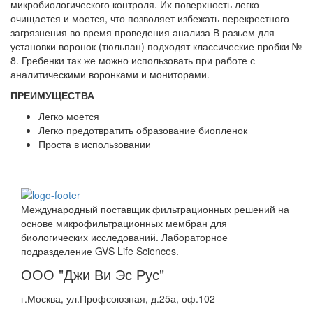
микробиологического контроля. Их поверхность легко
очищается и моется, что позволяет избежать перекрестного
загрязнения во время проведения анализа В разьем для
установки воронок (тюльпан) подходят классические пробки №
8. Гребенки так же можно использовать при работе с
аналитическими воронками и мониторами.
ПРЕИМУЩЕСТВА
Легко моется
Легко предотвратить образование биопленок
Проста в использовании
Международный поставщик фильтрационных решений на
основе микрофильтрационных мембран для
биологических исследований. Лабораторное
подразделение GVS Life Sciences.
ООО "Джи Ви Эс Рус"
г.Москва, ул.Профсоюзная, д.25а, оф.102