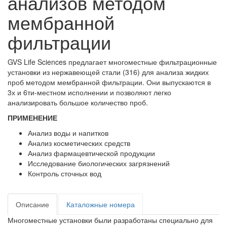
анализов методом
мембранной
фильтрации
GVS Life Sciences предлагает многоместные фильтрационные
установки из нержавеющей стали (316) для анализа жидких
проб методом мембранной фильтрации. Они выпускаются в
3х и 6ти-местном исполнении и позволяют легко
анализировать большое количество проб.
ПРИМЕНЕНИЕ
Анализ воды и напитков
Анализ косметических средств
Анализ фармацевтической продукции
Исследование биологических загрязнений
Контроль сточных вод
Описание
Каталожные номера
Многоместные установки были разработаны специально для